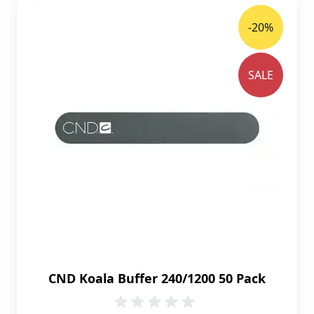
-20%
SALE
CND Koala Buffer 240/1200 50 Pack