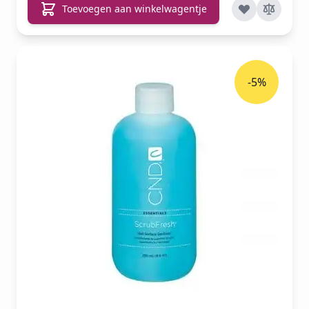
Toevoegen aan winkelwagentje
-5%