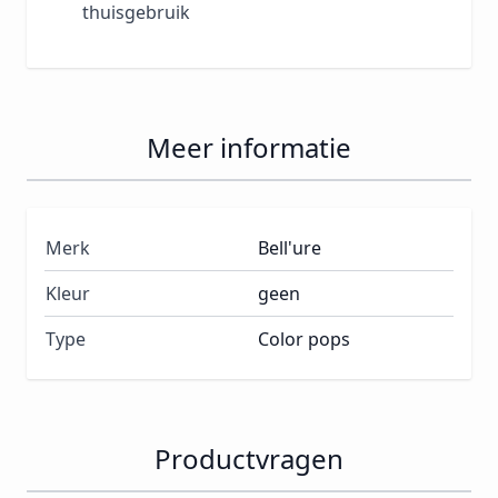
thuisgebruik
Meer informatie
Merk
Bell'ure
Kleur
geen
Type
Color pops
Productvragen