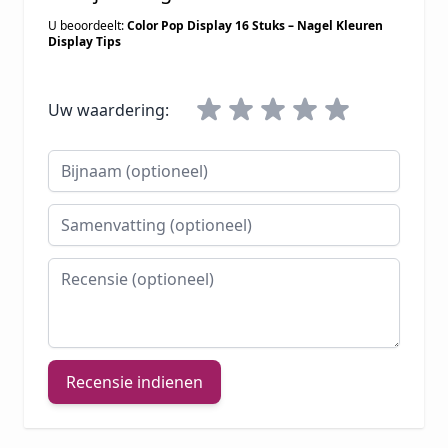
U beoordeelt:
Color Pop Display 16 Stuks – Nagel Kleuren
Display Tips
Uw waardering:
Bijnaam
Samenvatting
Recensie
Recensie indienen