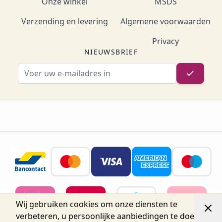
Onze winkel
MSDS
Verzending en levering
Algemene voorwaarden
Privacy
NIEUWSBRIEF
E-mailadres
Wij gebruiken cookies om onze diensten te
verbeteren, u persoonlijke aanbiedingen te doen