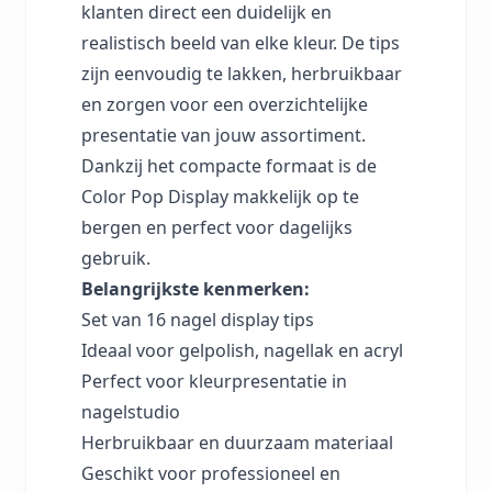
klanten direct een duidelijk en
realistisch beeld van elke kleur. De tips
zijn eenvoudig te lakken, herbruikbaar
en zorgen voor een overzichtelijke
presentatie van jouw assortiment.
Dankzij het compacte formaat is de
Color Pop Display makkelijk op te
bergen en perfect voor dagelijks
gebruik.
Belangrijkste kenmerken:
Set van 16 nagel display tips
Ideaal voor gelpolish, nagellak en acryl
Perfect voor kleurpresentatie in
nagelstudio
Herbruikbaar en duurzaam materiaal
Geschikt voor professioneel en