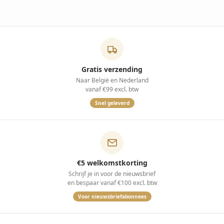
Gratis verzending
Naar België en Nederland
vanaf €99 excl. btw
Snel geleverd
€5 welkomstkorting
Schrijf je in voor de nieuwsbrief
en bespaar vanaf €100 excl. btw
Voor nieuwsbriefabonnees