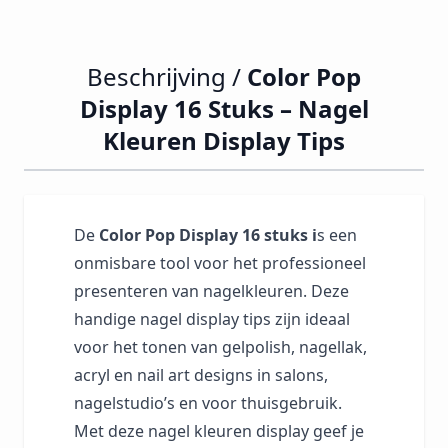
Beschrijving /
Color Pop
Display 16 Stuks – Nagel
Kleuren Display Tips
De
Color Pop Display 16 stuks i
s een
onmisbare tool voor het professioneel
presenteren van nagelkleuren. Deze
handige nagel display tips zijn ideaal
voor het tonen van gelpolish, nagellak,
acryl en nail art designs in salons,
nagelstudio’s en voor thuisgebruik.
Met deze nagel kleuren display geef je