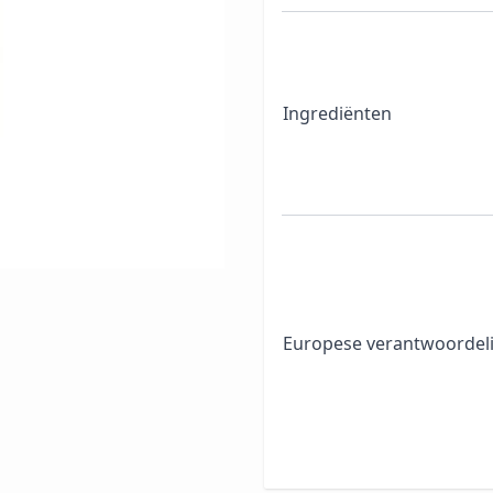
Ingrediënten
Europese verantwoordeli