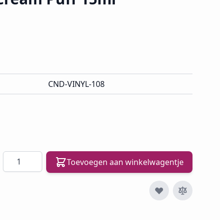
CND-VINYL-108
Aantal
Toevoegen aan winkelwagentje