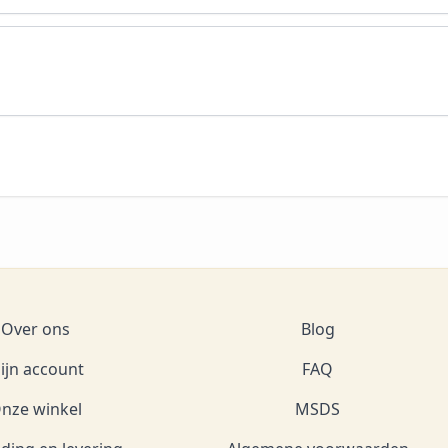
Over ons
Blog
ijn account
FAQ
nze winkel
MSDS