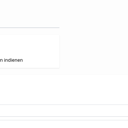
en indienen