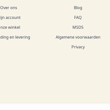
Over ons
Blog
ijn account
FAQ
nze winkel
MSDS
ding en levering
Algemene voorwaarden
Privacy