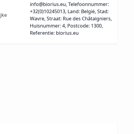
info@biorius.eu, Telefoonnummer:
+32(0)10245013, Land: België, Stad:
jke
Wavre, Straat: Rue des Châtaigniers,
Huisnummer: 4, Postcode: 1300,
Referentie: biorius.eu