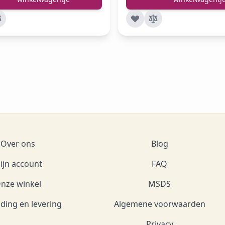
Over ons
Blog
ijn account
FAQ
nze winkel
MSDS
ding en levering
Algemene voorwaarden
Privacy