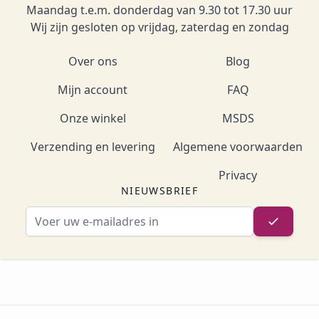
Maandag t.e.m. donderdag van 9.30 tot 17.30 uur
Wij zijn gesloten op vrijdag, zaterdag en zondag
Over ons
Blog
Mijn account
FAQ
Onze winkel
MSDS
Verzending en levering
Algemene voorwaarden
Privacy
NIEUWSBRIEF
E-mailadres