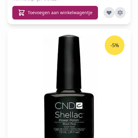
Toevoegen aan winkelwagentje
-5%