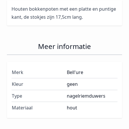
Houten bokkenpoten met een platte en puntige
kant, de stokjes zijn 17,5cm lang.
Meer informatie
Merk
Bell'ure
Kleur
geen
Type
nagelriemduwers
Materiaal
hout