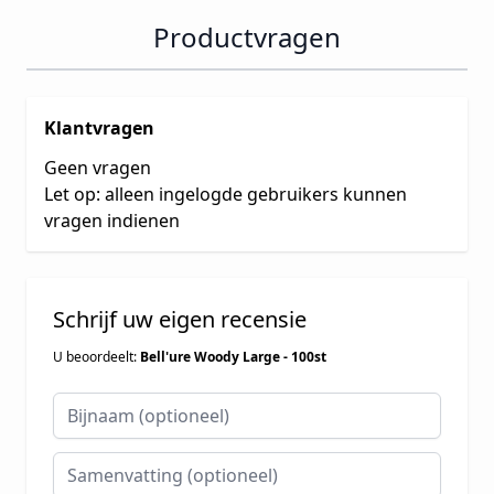
Productvragen
Klantvragen
Geen vragen
Let op: alleen ingelogde gebruikers kunnen
vragen indienen
Schrijf uw eigen recensie
U beoordeelt:
Bell'ure Woody Large - 100st
Bijnaam
Samenvatting