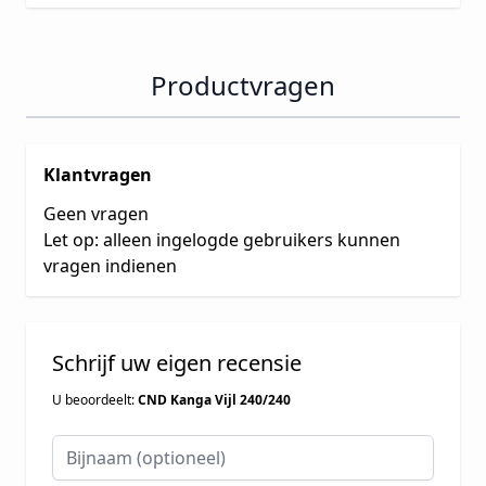
Productvragen
Klantvragen
Geen vragen
Let op: alleen ingelogde gebruikers kunnen
vragen indienen
Schrijf uw eigen recensie
U beoordeelt:
CND Kanga Vijl 240/240
Bijnaam