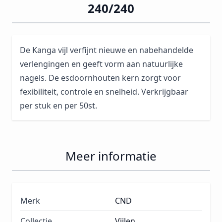
240/240
De Kanga vijl verfijnt nieuwe en nabehandelde
verlengingen en geeft vorm aan natuurlijke
nagels. De esdoornhouten kern zorgt voor
fexibiliteit, controle en snelheid. Verkrijgbaar
per stuk en per 50st.
Meer informatie
Merk
CND
Collectie
Vijlen