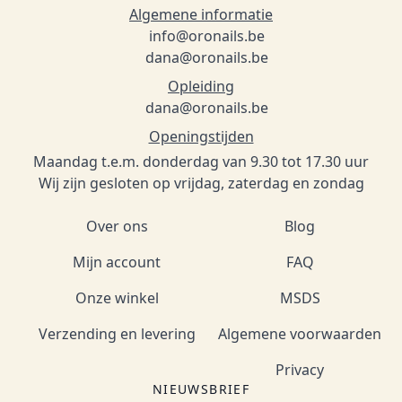
Algemene informatie
info@oronails.be
dana@oronails.be
Opleiding
dana@oronails.be
Openingstijden
Maandag t.e.m. donderdag van 9.30 tot 17.30 uur
Wij zijn gesloten op vrijdag, zaterdag en zondag
Over ons
Blog
Mijn account
FAQ
Onze winkel
MSDS
Verzending en levering
Algemene voorwaarden
Privacy
NIEUWSBRIEF