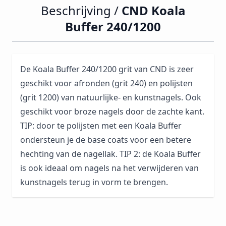
Beschrijving /
CND Koala
Buffer 240/1200
De Koala Buffer 240/1200 grit van CND is zeer
geschikt voor afronden (grit 240) en polijsten
(grit 1200) van natuurlijke- en kunstnagels. Ook
geschikt voor broze nagels door de zachte kant.
TIP: door te polijsten met een Koala Buffer
ondersteun je de base coats voor een betere
hechting van de nagellak. TIP 2: de Koala Buffer
is ook ideaal om nagels na het verwijderen van
kunstnagels terug in vorm te brengen.