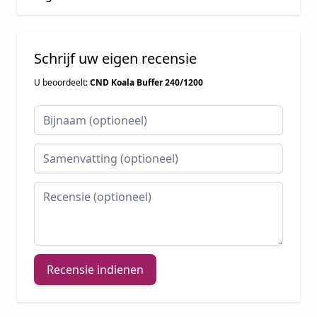
Schrijf uw eigen recensie
U beoordeelt:
CND Koala Buffer 240/1200
Bijnaam
Samenvatting
Recensie
Recensie indienen