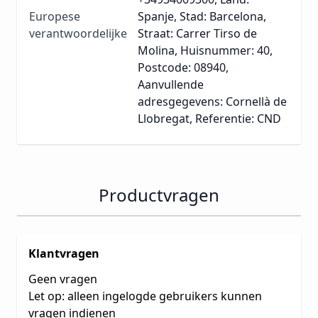
Europese
Spanje, Stad: Barcelona,
verantwoordelijke
Straat: Carrer Tirso de
Molina, Huisnummer: 40,
Postcode: 08940,
Aanvullende
adresgegevens: Cornellà de
Llobregat, Referentie: CND
Productvragen
Klantvragen
Geen vragen
Let op: alleen ingelogde gebruikers kunnen
vragen indienen