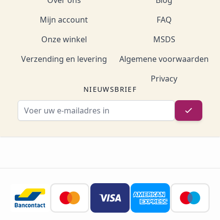
Over ons
Blog
Mijn account
FAQ
Onze winkel
MSDS
Verzending en levering
Algemene voorwaarden
Privacy
NIEUWSBRIEF
E-mailadres