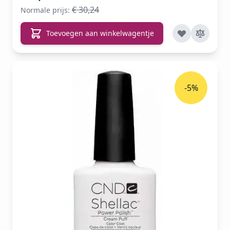
€ 30,24
Normale prijs:
Toevoegen aan winkelwagentje
-5%