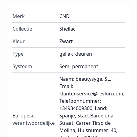
Merk
CND
Collectie
Shellac
Kleur
Zwart
Type
gellak kleuren
Systeem
Semi-permanent
Naam: beautysyge, SL,
Email:
klantenservice@revlon.com,
Telefoonnummer:
+34934009300, Land:
Europese
Spanje, Stad: Barcelona,
verantwoordelijke
Straat: Carrer Tirso de
Molina, Huisnummer: 40,