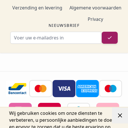
Verzending en levering
Algemene voorwaarden
Privacy
NIEUWSBRIEF
E-mailadres
Wij gebruiken cookies om onze diensten te
verbeteren, u persoonlijke aanbiedingen te doen
en ervoor te zorgen dat u de beste ervaring op