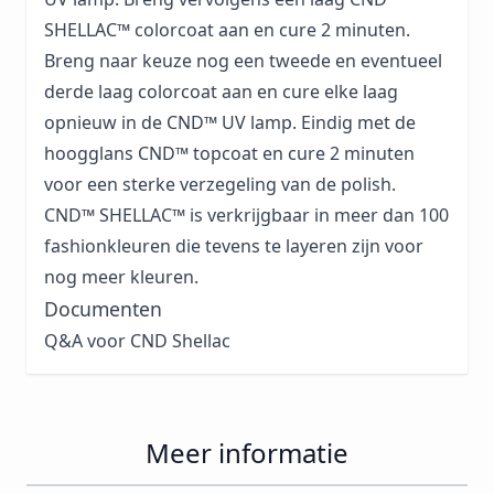
SHELLAC™ colorcoat aan en cure 2 minuten.
Breng naar keuze nog een tweede en eventueel
derde laag colorcoat aan en cure elke laag
opnieuw in de CND™ UV lamp. Eindig met de
hoogglans CND™ topcoat en cure 2 minuten
voor een sterke verzegeling van de polish.
CND™ SHELLAC™ is verkrijgbaar in meer dan 100
fashionkleuren die tevens te layeren zijn voor
nog meer kleuren.
Documenten
Q&A voor CND Shellac
Meer informatie