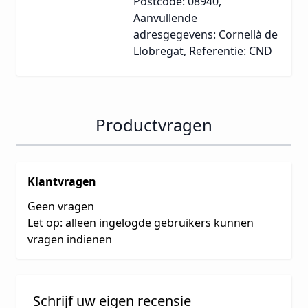
Postcode: 08940,
Aanvullende
adresgegevens: Cornellà de
Llobregat, Referentie: CND
Productvragen
Klantvragen
Geen vragen
Let op: alleen ingelogde gebruikers kunnen
vragen indienen
Schrijf uw eigen recensie