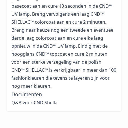
basecoat aan en cure 10 seconden in de CND™
UV lamp. Breng vervolgens een laag CND™
SHELLAC™ colorcoat aan en cure 2 minuten.
Breng naar keuze nog een tweede en eventueel
derde laag colorcoat aan en cure elke laag
opnieuw in de CND™ UV lamp. Eindig met de
hoogglans CND™ topcoat en cure 2 minuten
voor een sterke verzegeling van de polish.
CND™ SHELLAC™ is verkrijgbaar in meer dan 100
fashionkleuren die tevens te layeren zijn voor
nog meer kleuren.
Documenten
Q&A voor CND Shellac