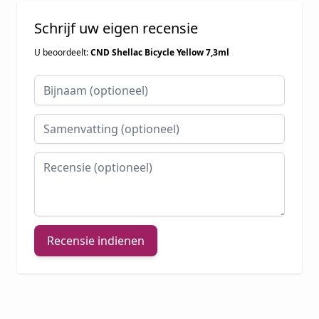
Schrijf uw eigen recensie
U beoordeelt:
CND Shellac Bicycle Yellow 7,3ml
Bijnaam
Samenvatting
Recensie
Recensie indienen