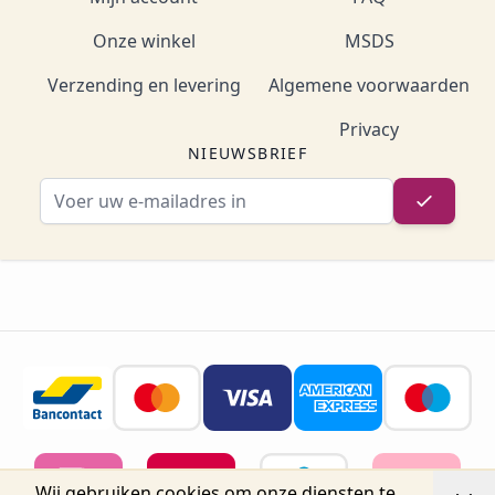
Onze winkel
MSDS
Verzending en levering
Algemene voorwaarden
Privacy
NIEUWSBRIEF
E-mailadres
Wij gebruiken cookies om onze diensten te