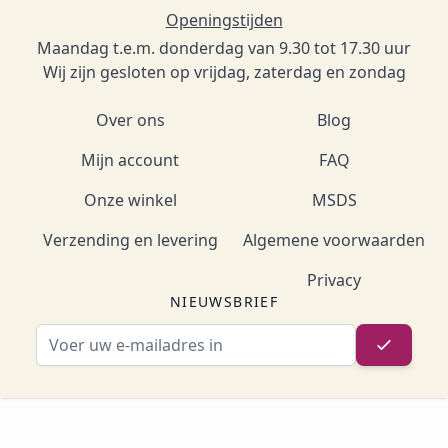
Openingstijden
Maandag t.e.m. donderdag van 9.30 tot 17.30 uur
Wij zijn gesloten op vrijdag, zaterdag en zondag
Over ons
Blog
Mijn account
FAQ
Onze winkel
MSDS
Verzending en levering
Algemene voorwaarden
Privacy
NIEUWSBRIEF
E-mailadres