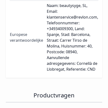
Naam: beautysyge, SL,
Email:
klantenservice@revlon.com,
Telefoonnummer:
+34934009300, Land:
Europese
Spanje, Stad: Barcelona,
verantwoordelijke
Straat: Carrer Tirso de
Molina, Huisnummer: 40,
Postcode: 08940,
Aanvullende
adresgegevens: Cornellà de
Llobregat, Referentie: CND
Productvragen