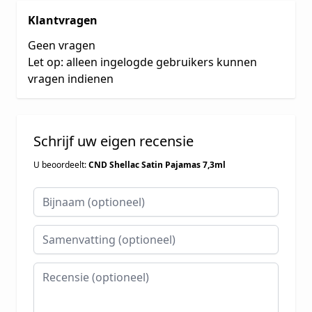
Klantvragen
Geen vragen
Let op: alleen ingelogde gebruikers kunnen
vragen indienen
Schrijf uw eigen recensie
U beoordeelt:
CND Shellac Satin Pajamas 7,3ml
Bijnaam
Samenvatting
Recensie