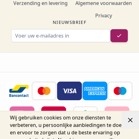
Verzending en levering
Algemene voorwaarden
Privacy
NIEUWSBRIEF
E-mailadres
Wij gebruiken cookies om onze diensten te
verbeteren, u persoonlijke aanbiedingen te doen
en ervoor te zorgen dat u de beste ervaring op