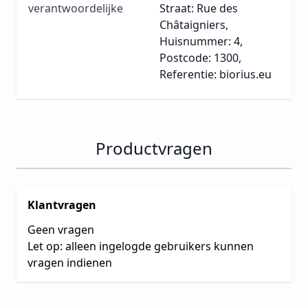
verantwoordelijke
Straat: Rue des
Châtaigniers,
Huisnummer: 4,
Postcode: 1300,
Referentie: biorius.eu
Productvragen
Klantvragen
Geen vragen
Let op: alleen ingelogde gebruikers kunnen
vragen indienen