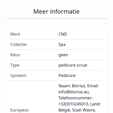
Meer informatie
Merk
CND
Collectie
Spa
Kleur
geen
Type
pedicure scrub
Systeem
Pedicure
Naam: Biorius, Email:
info@biorius.eu,
Telefoonnummer:
+32(0)10245013, Land:
Europese
België, Stad: Wavre,