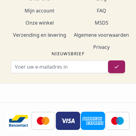
Mijn account
FAQ
Onze winkel
MSDS
Verzending en levering
Algemene voorwaarden
Privacy
NIEUWSBRIEF
E-mailadres