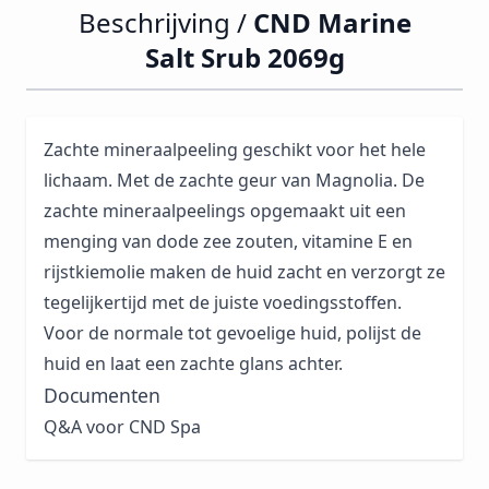
Beschrijving /
CND Marine
Salt Srub 2069g
Zachte mineraalpeeling geschikt voor het hele
lichaam. Met de zachte geur van Magnolia. De
zachte mineraalpeelings opgemaakt uit een
menging van dode zee zouten, vitamine E en
rijstkiemolie maken de huid zacht en verzorgt ze
tegelijkertijd met de juiste voedingsstoffen.
Voor de normale tot gevoelige huid, polijst de
huid en laat een zachte glans achter.
Documenten
Q&A voor CND Spa