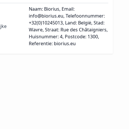
Naam: Biorius, Email:
info@biorius.eu, Telefoonnummer:
+32(0)10245013, Land: België, Stad:
jke
Wavre, Straat: Rue des Châtaigniers,
Huisnummer: 4, Postcode: 1300,
Referentie: biorius.eu