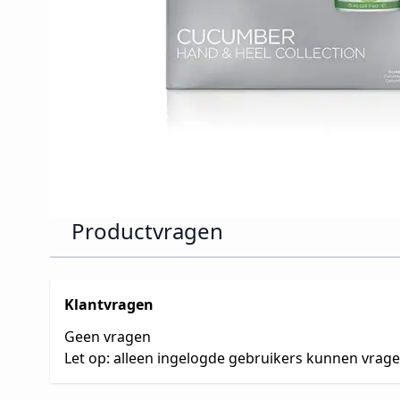
Productvragen
Klantvragen
Geen vragen
Let op: alleen ingelogde gebruikers kunnen vrag