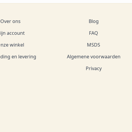
Over ons
Blog
ijn account
FAQ
nze winkel
MSDS
ding en levering
Algemene voorwaarden
Privacy