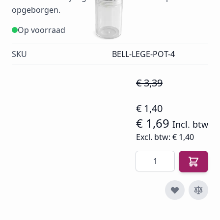
opgeborgen.
Op voorraad
SKU
BELL-LEGE-POT-4
€ 3,39
€ 1,40
€ 1,69
Incl. btw
Excl. btw:
€ 1,40
Aantal