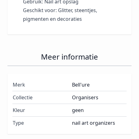
Gebruik: Nail art opslag
Geschikt voor: Glitter, steentjes,
pigmenten en decoraties
Meer informatie
Merk
Bell'ure
Collectie
Organisers
Kleur
geen
Type
nail art organizers