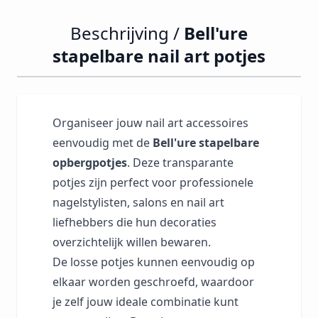
Beschrijving /
Bell'ure
stapelbare nail art potjes
Organiseer jouw nail art accessoires
eenvoudig met de
Bell'ure stapelbare
opbergpotjes
. Deze transparante
potjes zijn perfect voor professionele
nagelstylisten, salons en nail art
liefhebbers die hun decoraties
overzichtelijk willen bewaren.
De losse potjes kunnen eenvoudig op
elkaar worden geschroefd, waardoor
je zelf jouw ideale combinatie kunt