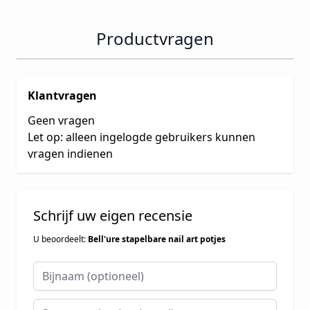
Productvragen
Klantvragen
Geen vragen
Let op: alleen ingelogde gebruikers kunnen
vragen indienen
Schrijf uw eigen recensie
U beoordeelt:
Bell'ure stapelbare nail art potjes
Bijnaam
Samenvatting