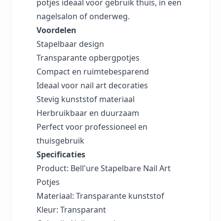
potjes ideaal voor gebruik thuis, in een
nagelsalon of onderweg.
Voordelen
Stapelbaar design
Transparante opbergpotjes
Compact en ruimtebesparend
Ideaal voor nail art decoraties
Stevig kunststof materiaal
Herbruikbaar en duurzaam
Perfect voor professioneel en
thuisgebruik
Specificaties
Product: Bell'ure Stapelbare Nail Art
Potjes
Materiaal: Transparante kunststof
Kleur: Transparant