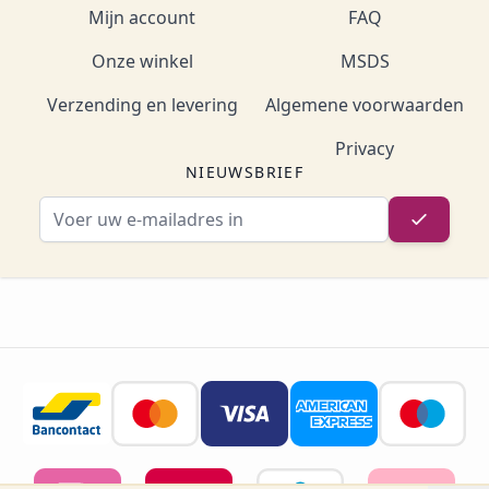
Mijn account
FAQ
Onze winkel
MSDS
Verzending en levering
Algemene voorwaarden
Privacy
NIEUWSBRIEF
E-mailadres