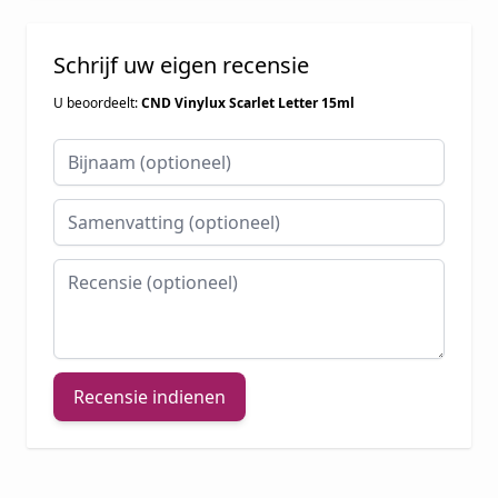
Schrijf uw eigen recensie
U beoordeelt:
CND Vinylux Scarlet Letter 15ml
Bijnaam
Samenvatting
Recensie
Recensie indienen