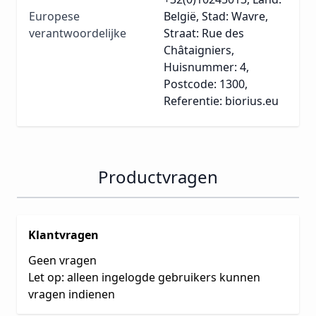
Europese
België, Stad: Wavre,
verantwoordelijke
Straat: Rue des
Châtaigniers,
Huisnummer: 4,
Postcode: 1300,
Referentie: biorius.eu
Productvragen
Klantvragen
Geen vragen
Let op: alleen ingelogde gebruikers kunnen
vragen indienen