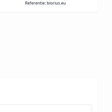
Referentie: biorius.eu