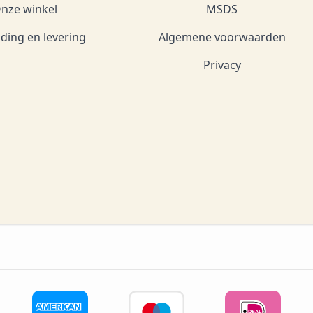
nze winkel
MSDS
ding en levering
Algemene voorwaarden
Privacy