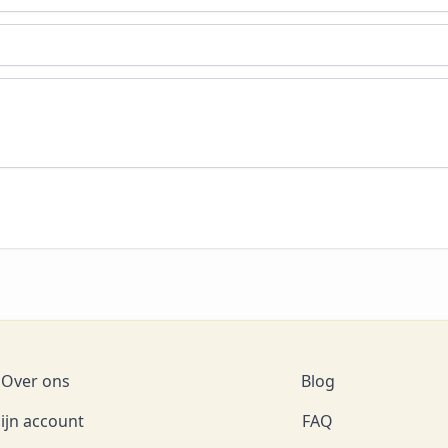
Over ons
Blog
ijn account
FAQ