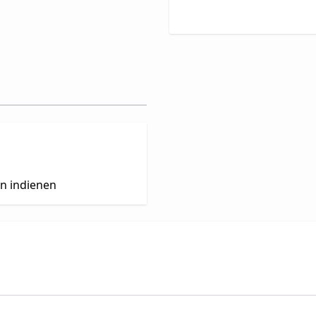
en indienen