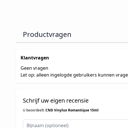
Productvragen
Klantvragen
Geen vragen
Let op: alleen ingelogde gebruikers kunnen vrag
Schrijf uw eigen recensie
U beoordeelt:
CND Vinylux Romantique 15ml
Bijnaam