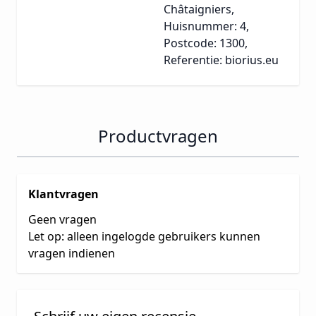
Châtaigniers,
Huisnummer: 4,
Postcode: 1300,
Referentie: biorius.eu
Productvragen
Klantvragen
Geen vragen
Let op: alleen ingelogde gebruikers kunnen
vragen indienen