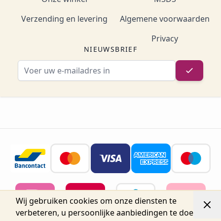
Verzending en levering
Algemene voorwaarden
Privacy
NIEUWSBRIEF
E-mailadres
Wij gebruiken cookies om onze diensten te
verbeteren, u persoonlijke aanbiedingen te doen