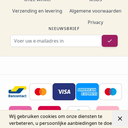
Verzending en levering
Algemene voorwaarden
Privacy
NIEUWSBRIEF
E-mailadres
Wij gebruiken cookies om onze diensten te
verbeteren, u persoonlijke aanbiedingen te doen