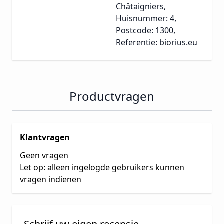
Châtaigniers,
Huisnummer: 4,
Postcode: 1300,
Referentie: biorius.eu
Productvragen
Klantvragen
Geen vragen
Let op: alleen ingelogde gebruikers kunnen
vragen indienen