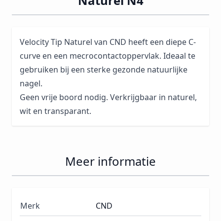
Naturel N4
Velocity Tip Naturel van CND heeft een diepe C-
curve en een mecrocontactoppervlak. Ideaal te
gebruiken bij een sterke gezonde natuurlijke
nagel.
Geen vrije boord nodig. Verkrijgbaar in naturel,
wit en transparant.
Meer informatie
Merk
CND