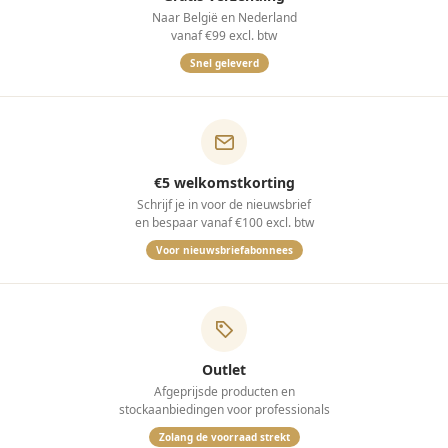
Naar België en Nederland
vanaf €99 excl. btw
Snel geleverd
€5 welkomstkorting
Schrijf je in voor de nieuwsbrief
en bespaar vanaf €100 excl. btw
Voor nieuwsbriefabonnees
Outlet
Afgeprijsde producten en
stockaanbiedingen voor professionals
Zolang de voorraad strekt