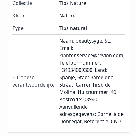
Collectie
Tips Naturel
Kleur
Naturel
Type
Tips natural
Naam: beautysyge, SL,
Email:
klantenservice@revlon.com,
Telefoonnummer:
+34934009300, Land:
Europese
Spanje, Stad: Barcelona,
verantwoordelijke
Straat: Carrer Tirso de
Molina, Huisnummer: 40,
Postcode: 08940,
Aanvullende
adresgegevens: Cornellà de
Llobregat, Referentie: CND