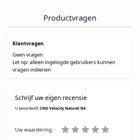
Productvragen
Klantvragen
Geen vragen
Let op: alleen ingelogde gebruikers kunnen
vragen indienen
Schrijf uw eigen recensie
U beoordeelt:
CND Velocity Naturel N4
Uw waardering: