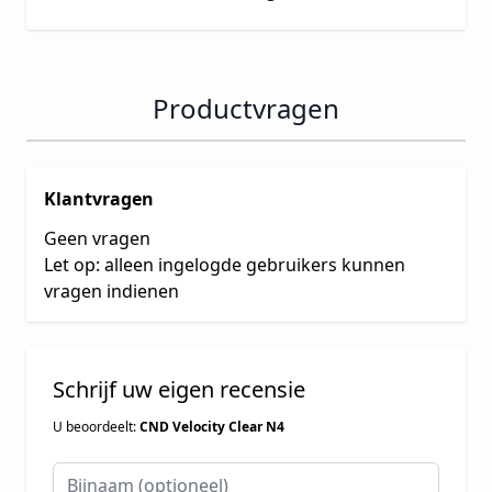
Productvragen
Klantvragen
Geen vragen
Let op: alleen ingelogde gebruikers kunnen
vragen indienen
Schrijf uw eigen recensie
U beoordeelt:
CND Velocity Clear N4
Bijnaam