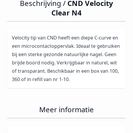
Beschrijving /
CND Velocity
Clear N4
Velocity tip van CND heeft een diepe C-curve en
een microcontactoppervlak. Ideaal te gebruiken
bij een sterke gezonde natuurlijke nagel. Geen
brijde boord nodig. Verkrijgbaar in naturel, wit
of transparant. Beschikbaar in een box van 100,
360 of in refill van nr 1-10.
Meer informatie