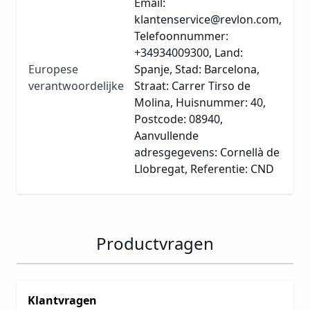
Email:
klantenservice@revlon.com,
Telefoonnummer:
+34934009300, Land:
Europese
Spanje, Stad: Barcelona,
verantwoordelijke
Straat: Carrer Tirso de
Molina, Huisnummer: 40,
Postcode: 08940,
Aanvullende
adresgegevens: Cornellà de
Llobregat, Referentie: CND
Productvragen
Klantvragen