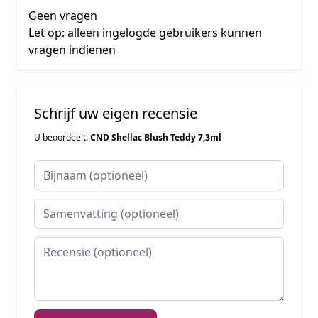
Geen vragen
Let op: alleen ingelogde gebruikers kunnen
vragen indienen
Schrijf uw eigen recensie
U beoordeelt:
CND Shellac Blush Teddy 7,3ml
Bijnaam
Samenvatting
Recensie