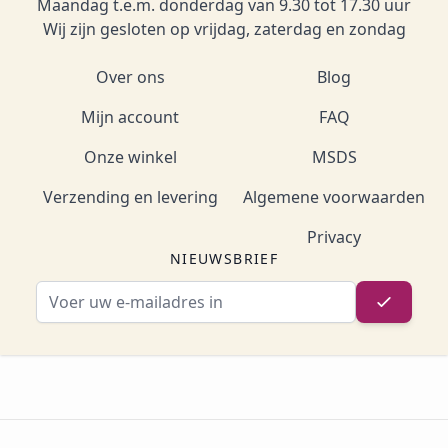
Maandag t.e.m. donderdag van 9.30 tot 17.30 uur
Wij zijn gesloten op vrijdag, zaterdag en zondag
Over ons
Blog
Mijn account
FAQ
Onze winkel
MSDS
Verzending en levering
Algemene voorwaarden
Privacy
NIEUWSBRIEF
E-mailadres