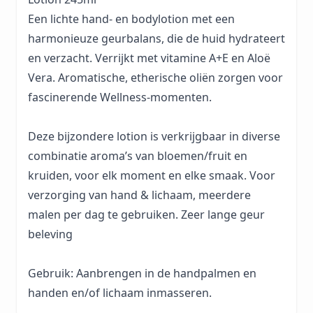
Een lichte hand- en bodylotion met een
harmonieuze geurbalans, die de huid hydrateert
en verzacht. Verrijkt met vitamine A+E en Aloë
Vera. Aromatische, etherische oliën zorgen voor
fascinerende Wellness-momenten.
Deze bijzondere lotion is verkrijgbaar in diverse
combinatie aroma’s van bloemen/fruit en
kruiden, voor elk moment en elke smaak. Voor
verzorging van hand & lichaam, meerdere
malen per dag te gebruiken. Zeer lange geur
beleving
Gebruik: Aanbrengen in de handpalmen en
handen en/of lichaam inmasseren.