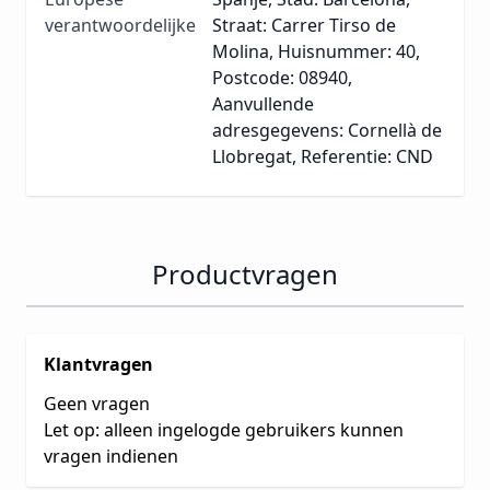
verantwoordelijke
Straat: Carrer Tirso de
Molina, Huisnummer: 40,
Postcode: 08940,
Aanvullende
adresgegevens: Cornellà de
Llobregat, Referentie: CND
Productvragen
Klantvragen
Geen vragen
Let op: alleen ingelogde gebruikers kunnen
vragen indienen