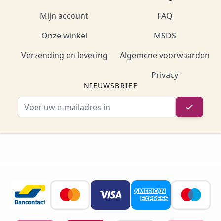
Mijn account
FAQ
Onze winkel
MSDS
Verzending en levering
Algemene voorwaarden
Privacy
NIEUWSBRIEF
E-mailadres