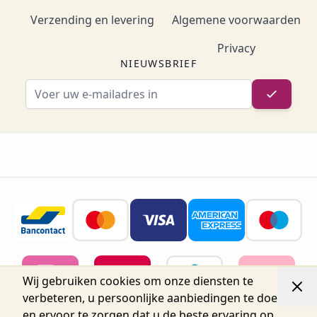
Verzending en levering
Algemene voorwaarden
Privacy
NIEUWSBRIEF
E-mailadres
Wij gebruiken cookies om onze diensten te
verbeteren, u persoonlijke aanbiedingen te doen
en ervoor te zorgen dat u de beste ervaring op