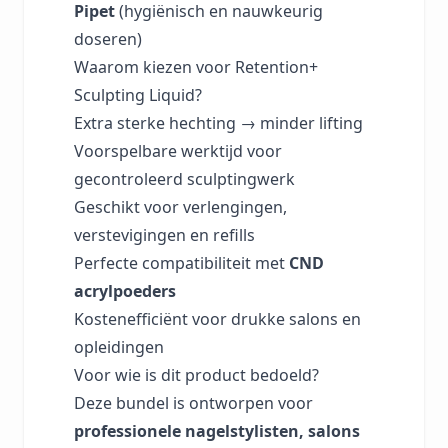
Pipet
(hygiënisch en nauwkeurig
doseren)
Waarom kiezen voor Retention+
Sculpting Liquid?
Extra sterke hechting → minder lifting
Voorspelbare werktijd voor
gecontroleerd sculptingwerk
Geschikt voor verlengingen,
verstevigingen en refills
Perfecte compatibiliteit met
CND
acrylpoeders
Kostenefficiënt voor drukke salons en
opleidingen
Voor wie is dit product bedoeld?
Deze bundel is ontworpen voor
professionele nagelstylisten, salons