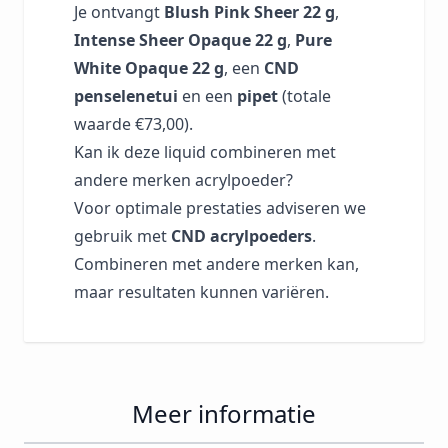
Je ontvangt
Blush Pink Sheer 22 g
,
Intense Sheer Opaque 22 g
,
Pure
White Opaque 22 g
, een
CND
penselenetui
en een
pipet
(totale
waarde €73,00).
Kan ik deze liquid combineren met
andere merken acrylpoeder?
Voor optimale prestaties adviseren we
gebruik met
CND acrylpoeders
.
Combineren met andere merken kan,
maar resultaten kunnen variëren.
Meer informatie