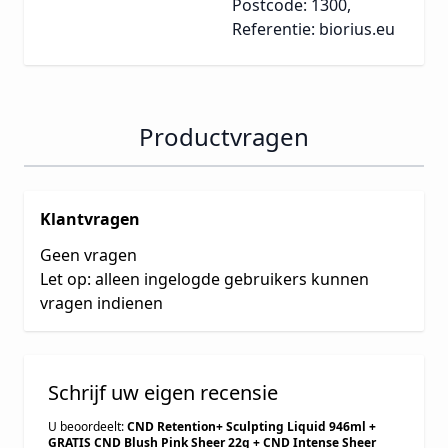
Postcode: 1300,
Referentie: biorius.eu
Productvragen
Klantvragen
Geen vragen
Let op: alleen ingelogde gebruikers kunnen
vragen indienen
Schrijf uw eigen recensie
U beoordeelt:
CND Retention+ Sculpting Liquid 946ml +
GRATIS CND Blush Pink Sheer 22g + CND Intense Sheer