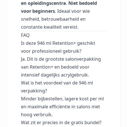
en opleidingscentra
.
Niet bedoeld
voor beginners
. Ideaal voor wie
snelheid, betrouwbaarheid en
constante kwaliteit vereist.
FAQ
Is deze 946 ml Retention+ geschikt
voor professioneel gebruik?
Ja. Dit is de grootste salonverpakking
van Retention+ en bedoeld voor
intensief dagelijks acrylgebruik.
Wat is het voordeel van de 946 ml
verpakking?
Minder bijbestellen, lagere kost per ml
en maximale efficiëntie in salons met
hoog verbruik.
Wat zit er precies in de gratis bundel?