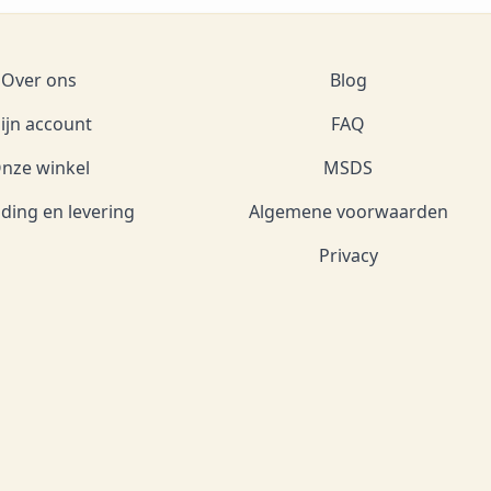
Over ons
Blog
ijn account
FAQ
nze winkel
MSDS
ding en levering
Algemene voorwaarden
Privacy