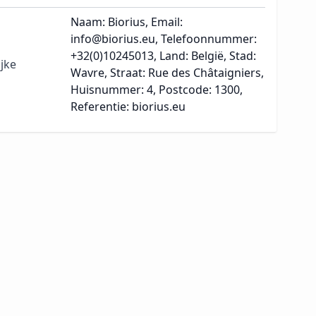
Naam: Biorius, Email:
info@biorius.eu, Telefoonnummer:
+32(0)10245013, Land: België, Stad:
jke
Wavre, Straat: Rue des Châtaigniers,
Huisnummer: 4, Postcode: 1300,
Referentie: biorius.eu