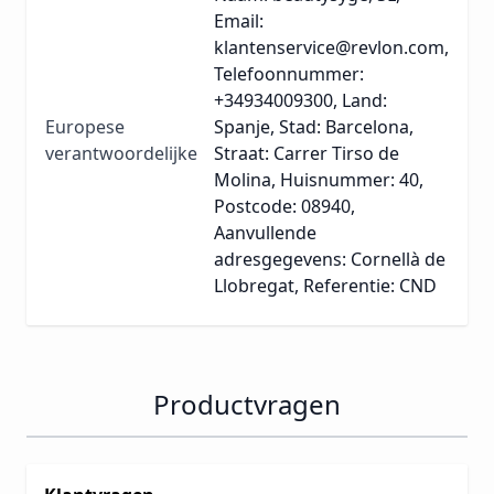
Email:
klantenservice@revlon.com,
Telefoonnummer:
+34934009300, Land:
Europese
Spanje, Stad: Barcelona,
verantwoordelijke
Straat: Carrer Tirso de
Molina, Huisnummer: 40,
Postcode: 08940,
Aanvullende
adresgegevens: Cornellà de
Llobregat, Referentie: CND
Productvragen