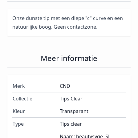
Onze dunste tip met een diepe "c" curve en een
natuurlijke boog. Geen contactzone.
Meer informatie
Merk
CND
Collectie
Tips Clear
Kleur
Transparant
Type
Tips clear
Naam: beautysyge, SL,