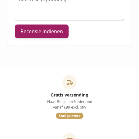
Recensie indienen
Gratis verzending
Naar België en Nederland
vanaf €99 excl. btw
Snel geleverd