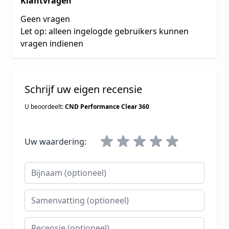
Klantvragen
Geen vragen
Let op: alleen ingelogde gebruikers kunnen
vragen indienen
Schrijf uw eigen recensie
U beoordeelt:
CND Performance Clear 360
Uw waardering:
Bijnaam
Samenvatting
Recensie