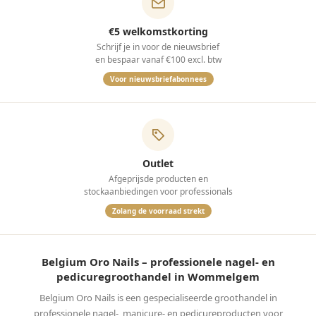
€5 welkomstkorting
Schrijf je in voor de nieuwsbrief
en bespaar vanaf €100 excl. btw
Voor nieuwsbriefabonnees
Outlet
Afgeprijsde producten en
stockaanbiedingen voor professionals
Zolang de voorraad strekt
Belgium Oro Nails – professionele nagel- en
pedicuregroothandel in Wommelgem
Belgium Oro Nails is een gespecialiseerde groothandel in
professionele nagel-, manicure- en pedicureproducten voor