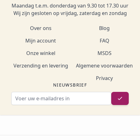
Maandag t.e.m. donderdag van 9.30 tot 17.30 uur
Wij zijn gesloten op vrijdag, zaterdag en zondag
Over ons
Blog
Mijn account
FAQ
Onze winkel
MSDS
Verzending en levering
Algemene voorwaarden
Privacy
NIEUWSBRIEF
E-mailadres