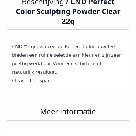
Beschrijving /
CND Perfect
Color Sculpting Powder Clear
22g
CND™'s geavanceerde Perfect Color powders
bieden een ruime selectie aan kleur en zijn zeer
prettig werkbaar. Voor een schitterend
natuurlijk resultaat.
Clear = Transparant
Meer informatie