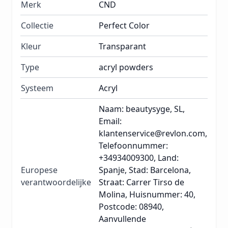
Merk
CND
Collectie
Perfect Color
Kleur
Transparant
Type
acryl powders
Systeem
Acryl
Naam: beautysyge, SL,
Email:
klantenservice@revlon.com,
Telefoonnummer:
+34934009300, Land:
Europese
Spanje, Stad: Barcelona,
verantwoordelijke
Straat: Carrer Tirso de
Molina, Huisnummer: 40,
Postcode: 08940,
Aanvullende