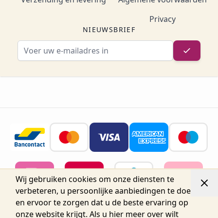
Privacy
NIEUWSBRIEF
E-mailadres
Wij gebruiken cookies om onze diensten te
verbeteren, u persoonlijke aanbiedingen te doen
en ervoor te zorgen dat u de beste ervaring op
onze website krijgt. Als u hier meer over wilt