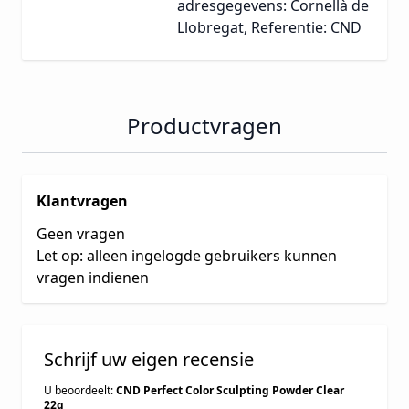
adresgegevens: Cornellà de
Llobregat, Referentie: CND
Productvragen
Klantvragen
Geen vragen
Let op: alleen ingelogde gebruikers kunnen
vragen indienen
Schrijf uw eigen recensie
U beoordeelt:
CND Perfect Color Sculpting Powder Clear
22g