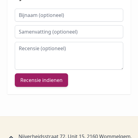
Bijnaam
Samenvatting
Recensie
Recensie indienen
Nijverheidsstraat 72, Unit 15, 2160 Wommelgem,