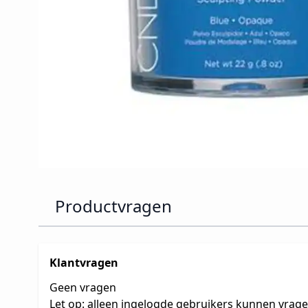
Productvragen
Klantvragen
Geen vragen
Let op: alleen ingelogde gebruikers kunnen vrag