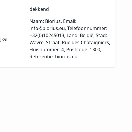
dekkend
Naam: Biorius, Email:
info@biorius.eu, Telefoonnummer:
+32(0)10245013, Land: België, Stad:
jke
Wavre, Straat: Rue des Châtaigniers,
Huisnummer: 4, Postcode: 1300,
Referentie: biorius.eu