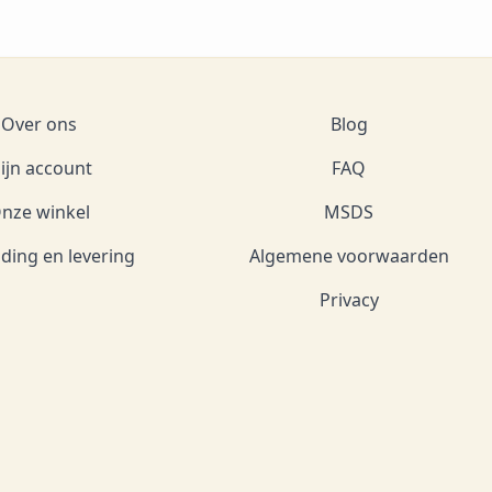
Over ons
Blog
ijn account
FAQ
nze winkel
MSDS
ding en levering
Algemene voorwaarden
Privacy