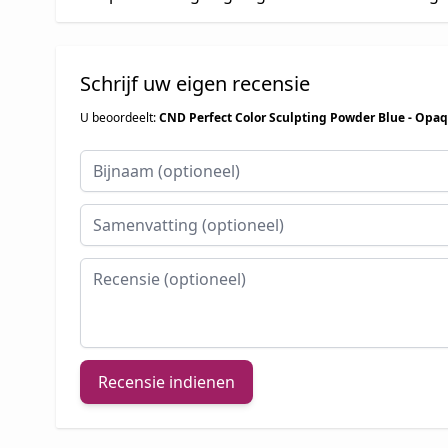
Schrijf uw eigen recensie
U beoordeelt:
CND Perfect Color Sculpting Powder Blue - Opa
Bijnaam
Samenvatting
Recensie
Recensie indienen