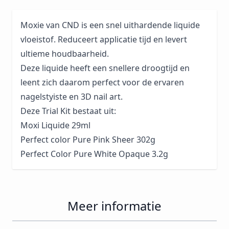
Moxie van CND is een snel uithardende liquide
vloeistof. Reduceert applicatie tijd en levert
ultieme houdbaarheid.
Deze liquide heeft een snellere droogtijd en
leent zich daarom perfect voor de ervaren
nagelstyiste en 3D nail art.
Deze Trial Kit bestaat uit:
Moxi Liquide 29ml
Perfect color Pure Pink Sheer 302g
Perfect Color Pure White Opaque 3.2g
Meer informatie