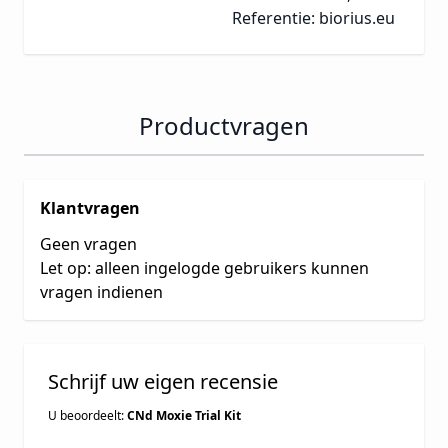
Referentie: biorius.eu
Productvragen
Klantvragen
Geen vragen
Let op: alleen ingelogde gebruikers kunnen
vragen indienen
Schrijf uw eigen recensie
U beoordeelt:
CNd Moxie Trial Kit