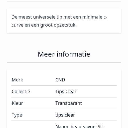
De meest universele tip met een minimale c-
curve en een groot opzetstuk.
Meer informatie
Merk
CND
Collectie
Tips Clear
Kleur
Transparant
Type
tips clear
Naam: beautysyge, SL,