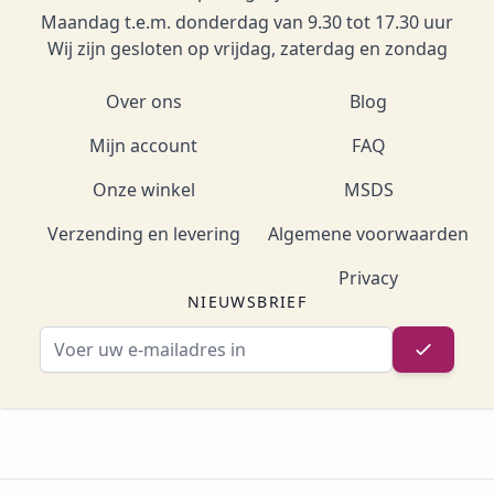
Maandag t.e.m. donderdag van 9.30 tot 17.30 uur
Wij zijn gesloten op vrijdag, zaterdag en zondag
Over ons
Blog
Mijn account
FAQ
Onze winkel
MSDS
Verzending en levering
Algemene voorwaarden
Privacy
NIEUWSBRIEF
E-mailadres