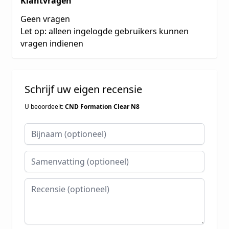
Klantvragen
Geen vragen
Let op: alleen ingelogde gebruikers kunnen
vragen indienen
Schrijf uw eigen recensie
U beoordeelt:
CND Formation Clear N8
Bijnaam
Samenvatting
Recensie