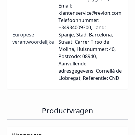
Email:
klantenservice@revlon.com,
Telefoonnummer:
+34934009300, Land:
Europese
Spanje, Stad: Barcelona,
verantwoordelijke
Straat: Carrer Tirso de
Molina, Huisnummer: 40,
Postcode: 08940,
Aanvullende
adresgegevens: Cornellà de
Llobregat, Referentie: CND
Productvragen