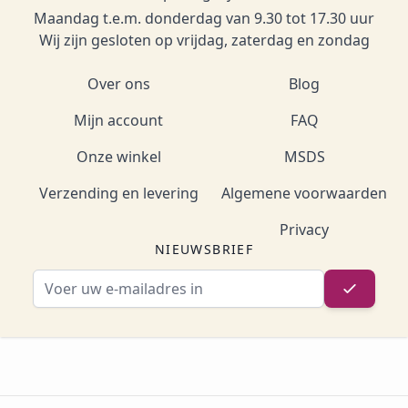
Maandag t.e.m. donderdag van 9.30 tot 17.30 uur
Wij zijn gesloten op vrijdag, zaterdag en zondag
Over ons
Blog
Mijn account
FAQ
Onze winkel
MSDS
Verzending en levering
Algemene voorwaarden
Privacy
NIEUWSBRIEF
E-mailadres