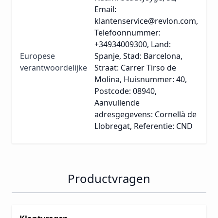
Email:
klantenservice@revlon.com,
Telefoonnummer:
+34934009300, Land:
Europese
Spanje, Stad: Barcelona,
verantwoordelijke
Straat: Carrer Tirso de
Molina, Huisnummer: 40,
Postcode: 08940,
Aanvullende
adresgegevens: Cornellà de
Llobregat, Referentie: CND
Productvragen