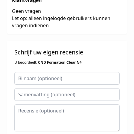
Klantvragen
Geen vragen
Let op: alleen ingelogde gebruikers kunnen
vragen indienen
Schrijf uw eigen recensie
U beoordeelt:
CND Formation Clear N4
Bijnaam
Samenvatting
Recensie