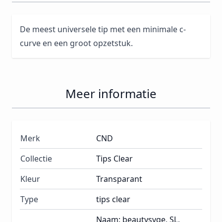
De meest universele tip met een minimale c-
curve en een groot opzetstuk.
Meer informatie
Merk
CND
Collectie
Tips Clear
Kleur
Transparant
Type
tips clear
Naam: beautysyge, SL,