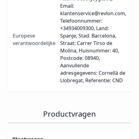
Email:
klantenservice@revlon.com,
Telefoonnummer:
+34934009300, Land:
Europese
Spanje, Stad: Barcelona,
verantwoordelijke
Straat: Carrer Tirso de
Molina, Huisnummer: 40,
Postcode: 08940,
Aanvullende
adresgegevens: Cornellà de
Llobregat, Referentie: CND
Productvragen