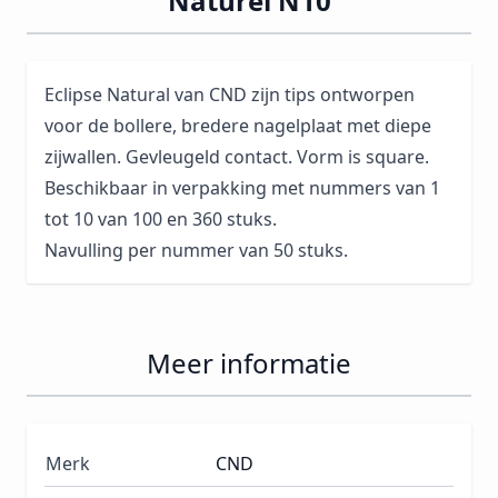
Naturel N10
Eclipse Natural van CND zijn tips ontworpen
voor de bollere, bredere nagelplaat met diepe
zijwallen. Gevleugeld contact. Vorm is square.
Beschikbaar in verpakking met nummers van 1
tot 10 van 100 en 360 stuks.
Navulling per nummer van 50 stuks.
Meer informatie
Merk
CND