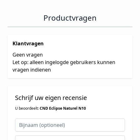
Productvragen
Klantvragen
Geen vragen
Let op: alleen ingelogde gebruikers kunnen
vragen indienen
Schrijf uw eigen recensie
U beoordeelt:
CND Eclipse Naturel N10
Bijnaam
Samenvatting