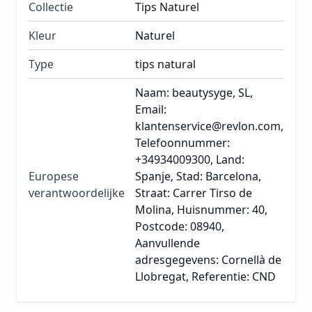
Collectie
Tips Naturel
Kleur
Naturel
Type
tips natural
Naam: beautysyge, SL,
Email:
klantenservice@revlon.com,
Telefoonnummer:
+34934009300, Land:
Europese
Spanje, Stad: Barcelona,
verantwoordelijke
Straat: Carrer Tirso de
Molina, Huisnummer: 40,
Postcode: 08940,
Aanvullende
adresgegevens: Cornellà de
Llobregat, Referentie: CND