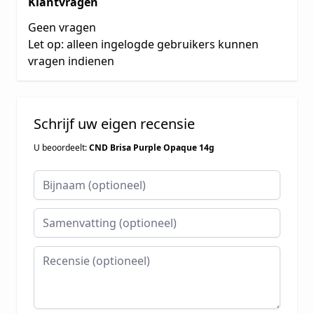
Klantvragen
Geen vragen
Let op: alleen ingelogde gebruikers kunnen
vragen indienen
Schrijf uw eigen recensie
U beoordeelt:
CND Brisa Purple Opaque 14g
Bijnaam
Samenvatting
Recensie