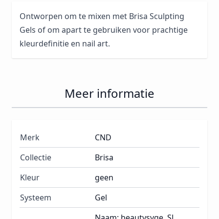
Ontworpen om te mixen met Brisa Sculpting
Gels of om apart te gebruiken voor prachtige
kleurdefinitie en nail art.
Meer informatie
Merk
CND
Collectie
Brisa
Kleur
geen
Systeem
Gel
Naam: beautysyge, SL,