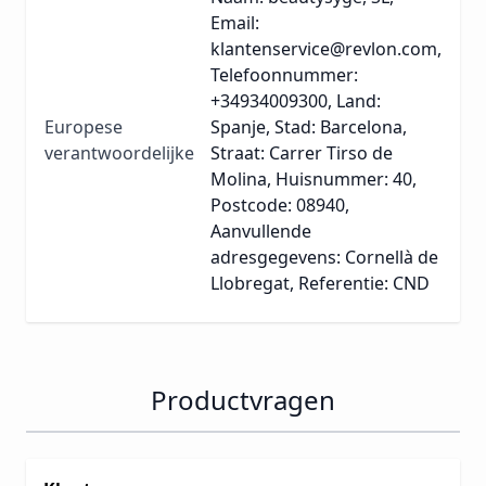
Email:
klantenservice@revlon.com,
Telefoonnummer:
+34934009300, Land:
Europese
Spanje, Stad: Barcelona,
verantwoordelijke
Straat: Carrer Tirso de
Molina, Huisnummer: 40,
Postcode: 08940,
Aanvullende
adresgegevens: Cornellà de
Llobregat, Referentie: CND
Productvragen