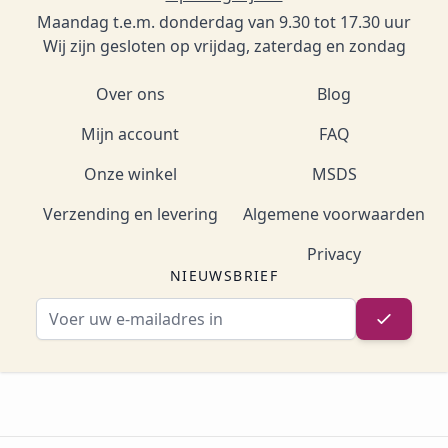
Maandag t.e.m. donderdag van 9.30 tot 17.30 uur
Wij zijn gesloten op vrijdag, zaterdag en zondag
Over ons
Blog
Mijn account
FAQ
Onze winkel
MSDS
Verzending en levering
Algemene voorwaarden
Privacy
NIEUWSBRIEF
E-mailadres