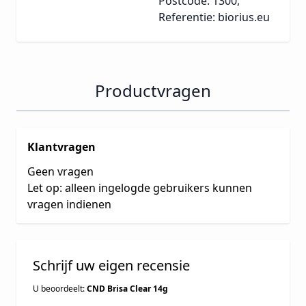
Postcode: 1300,
Referentie: biorius.eu
Productvragen
Klantvragen
Geen vragen
Let op: alleen ingelogde gebruikers kunnen
vragen indienen
Schrijf uw eigen recensie
U beoordeelt:
CND Brisa Clear 14g