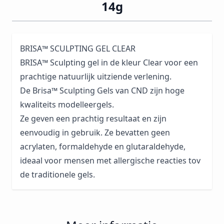
14g
BRISA™ SCULPTING GEL CLEAR
BRISA™ Sculpting gel in de kleur Clear voor een
prachtige natuurlijk uitziende verlening.
De Brisa™ Sculpting Gels van CND zijn hoge
kwaliteits modelleergels.
Ze geven een prachtig resultaat en zijn
eenvoudig in gebruik. Ze bevatten geen
acrylaten, formaldehyde en glutaraldehyde,
ideaal voor mensen met allergische reacties tov
de traditionele gels.