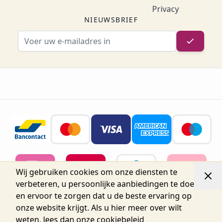
Privacy
NIEUWSBRIEF
E-mailadres
Wij gebruiken cookies om onze diensten te
verbeteren, u persoonlijke aanbiedingen te doen
en ervoor te zorgen dat u de beste ervaring op
onze website krijgt. Als u hier meer over wilt
weten, lees dan onze
cookiebeleid