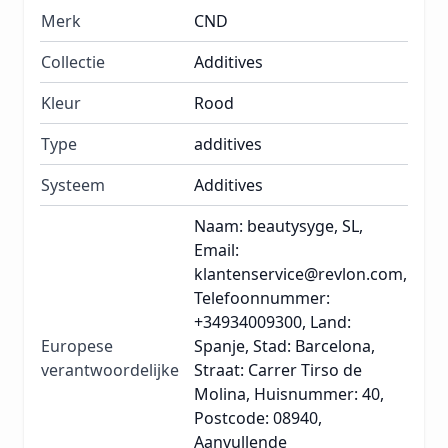
Merk
CND
Collectie
Additives
Kleur
Rood
Type
additives
Systeem
Additives
Naam: beautysyge, SL,
Email:
klantenservice@revlon.com,
Telefoonnummer:
+34934009300, Land:
Europese
Spanje, Stad: Barcelona,
verantwoordelijke
Straat: Carrer Tirso de
Molina, Huisnummer: 40,
Postcode: 08940,
Aanvullende