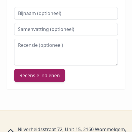
Bijnaam
Samenvatting
Recensie
Recensie indienen
Nijverheidsstraat 72, Unit 15, 2160 Wommelgem,