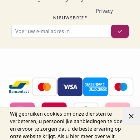
Privacy
NIEUWSBRIEF
E-mailadres
Wij gebruiken cookies om onze diensten te
verbeteren, u persoonlijke aanbiedingen te doen
en ervoor te zorgen dat u de beste ervaring op
onze website krijgt. Als u hier meer over wilt