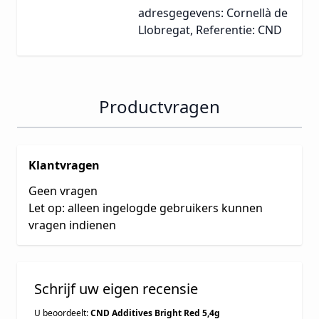
adresgegevens: Cornellà de
Llobregat, Referentie: CND
Productvragen
Klantvragen
Geen vragen
Let op: alleen ingelogde gebruikers kunnen
vragen indienen
Schrijf uw eigen recensie
U beoordeelt:
CND Additives Bright Red 5,4g