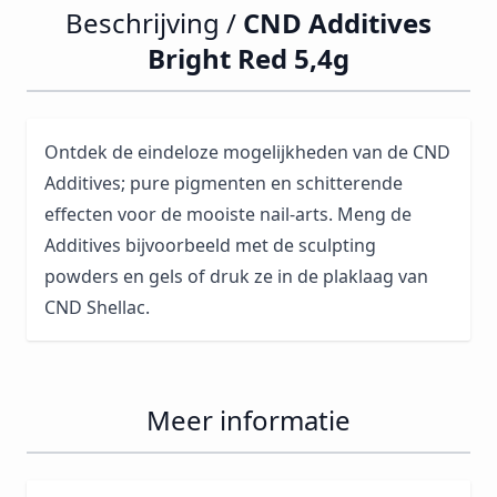
Beschrijving /
CND Additives
Bright Red 5,4g
Ontdek de eindeloze mogelijkheden van de CND
Additives; pure pigmenten en schitterende
effecten voor de mooiste nail-arts. Meng de
Additives bijvoorbeeld met de sculpting
powders en gels of druk ze in de plaklaag van
CND Shellac.
Meer informatie