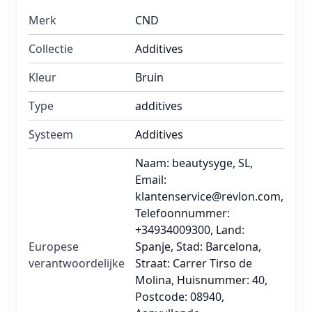
Merk
CND
Collectie
Additives
Kleur
Bruin
Type
additives
Systeem
Additives
Naam: beautysyge, SL,
Email:
klantenservice@revlon.com,
Telefoonnummer:
+34934009300, Land:
Europese
Spanje, Stad: Barcelona,
verantwoordelijke
Straat: Carrer Tirso de
Molina, Huisnummer: 40,
Postcode: 08940,