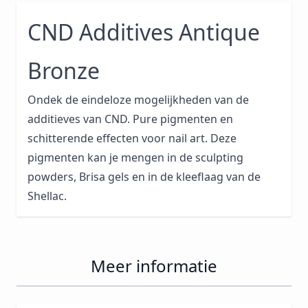
CND Additives Antique
Bronze
Ondek de eindeloze mogelijkheden van de
additieves van CND. Pure pigmenten en
schitterende effecten voor nail art. Deze
pigmenten kan je mengen in de sculpting
powders, Brisa gels en in de kleeflaag van de
Shellac.
Meer informatie