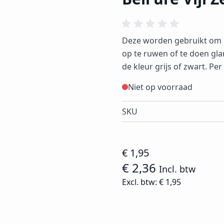
Deze worden gebruikt om de
op te ruwen of te doen gla
de kleur grijs of zwart. Per
Niet op voorraad
SKU
€ 1,95
€ 2,36
Incl. btw
Excl. btw:
€ 1,95