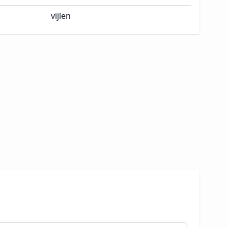
vijlen