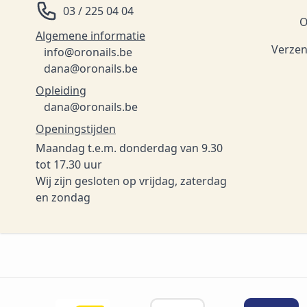
03 / 225 04 04
O
Algemene informatie
Verzen
info@oronails.be
dana@oronails.be
Opleiding
dana@oronails.be
Openingstijden
Maandag t.e.m. donderdag van 9.30
tot 17.30 uur
Wij zijn gesloten op vrijdag, zaterdag
en zondag