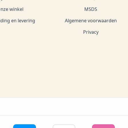
nze winkel
MSDS
ding en levering
Algemene voorwaarden
Privacy