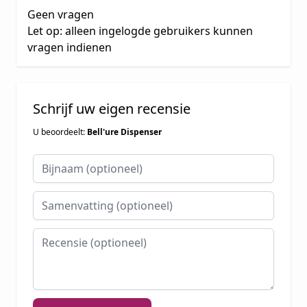
Geen vragen
Let op: alleen ingelogde gebruikers kunnen
vragen indienen
Schrijf uw eigen recensie
U beoordeelt:
Bell'ure Dispenser
Bijnaam
Samenvatting
Recensie