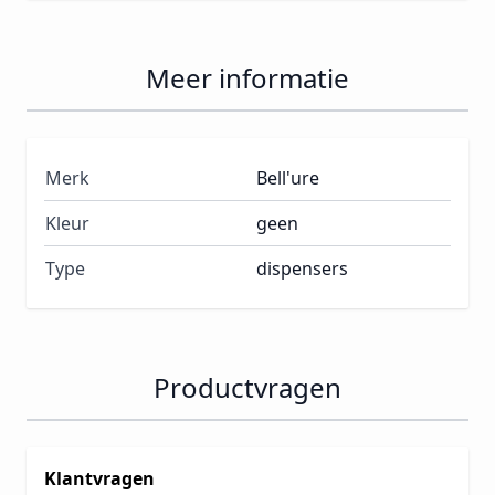
Meer informatie
Merk
Bell'ure
Kleur
geen
Type
dispensers
Productvragen
Klantvragen