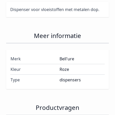
Dispenser voor vloeistoffen met metalen dop.
Meer informatie
Merk
Bell'ure
Kleur
Roze
Type
dispensers
Productvragen