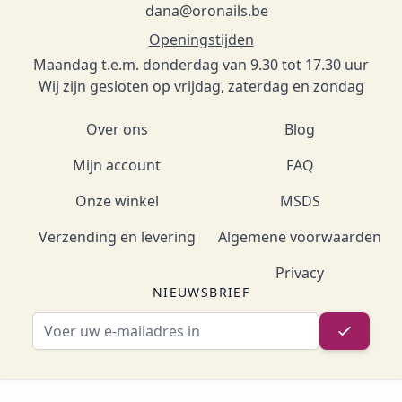
dana@oronails.be
Openingstijden
Maandag t.e.m. donderdag van 9.30 tot 17.30 uur
Wij zijn gesloten op vrijdag, zaterdag en zondag
Over ons
Blog
Mijn account
FAQ
Onze winkel
MSDS
Verzending en levering
Algemene voorwaarden
Privacy
NIEUWSBRIEF
E-mailadres