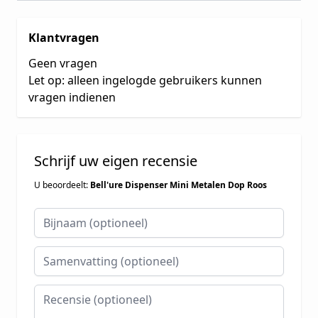
Klantvragen
Geen vragen
Let op: alleen ingelogde gebruikers kunnen
vragen indienen
Schrijf uw eigen recensie
U beoordeelt:
Bell'ure Dispenser Mini Metalen Dop Roos
Bijnaam
Samenvatting
Recensie