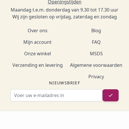
Openingstijden
Maandag t.e.m. donderdag van 9.30 tot 17.30 uur
Wij zijn gesloten op vrijdag, zaterdag en zondag
Over ons
Blog
Mijn account
FAQ
Onze winkel
MSDS
Verzending en levering
Algemene voorwaarden
Privacy
NIEUWSBRIEF
E-mailadres