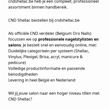
cndshellac.be heb je een compleet, professioneel
assortiment binnen handbereik.
CND Shellac bestellen bij cndshellac.be
Als officiële CND verdeler (Belgium Oro Nails)
focussen we op
professionele nagelstylisten en
salons
. Je bestelt snel en eenvoudig online, met:
Duidelijke categorieën per systeem (Shellac,
Vinylux, Plexigel, Brisa, acryl, manicure &
pedicure)
Volledige productinformatie en passende
benodigdheden
Levering in heel België en Nederland
Wil jij jouw salon naar een hoger niveau tillen met
CND Shellac?