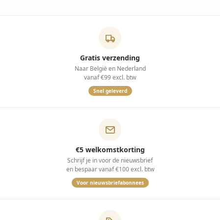
Gratis verzending
Naar België en Nederland
vanaf €99 excl. btw
Snel geleverd
€5 welkomstkorting
Schrijf je in voor de nieuwsbrief
en bespaar vanaf €100 excl. btw
Voor nieuwsbriefabonnees