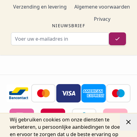
Verzending en levering
Algemene voorwaarden
Privacy
NIEUWSBRIEF
E-mailadres
Wij gebruiken cookies om onze diensten te
verbeteren, u persoonlijke aanbiedingen te doen
en ervoor te zorgen dat u de beste ervaring op