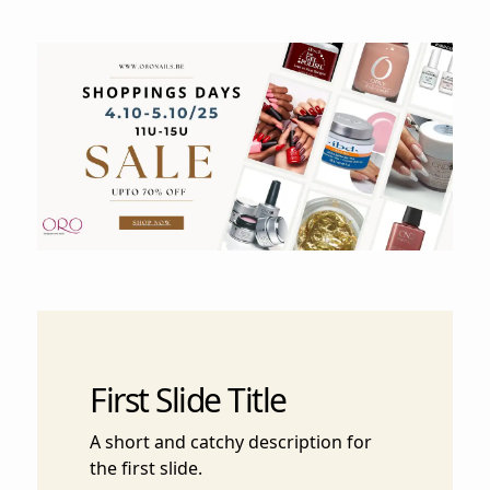
First Slide Title
A short and catchy description for
the first slide.