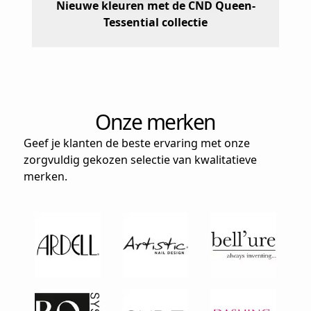
Nieuwe kleuren met de CND Queen-
Tessential collectie
Onze merken
Geef je klanten de beste ervaring met onze
zorgvuldig gekozen selectie van kwalitatieve
merken.