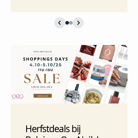
Herfstdeals bij