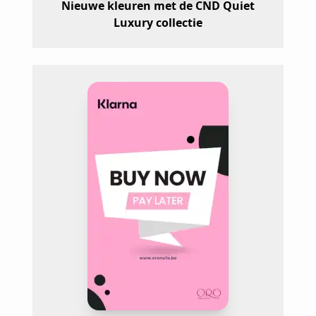
Nieuwe kleuren met de CND Quiet
Luxury collectie