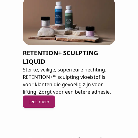
RETENTION+ SCULPTING
LIQUID
Sterke, veilige, superieure hechting.
RETENTION+™ sculpting vloeistof is
voor klanten die gevoelig zijn voor
lifting. Zorgt voor een betere adhesie.
Lees meer