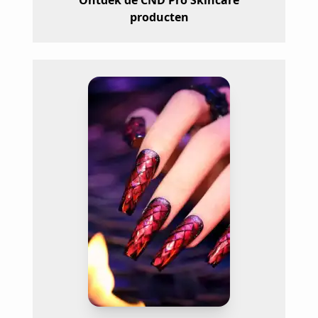
producten