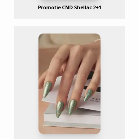
Promotie CND Shellac 2+1