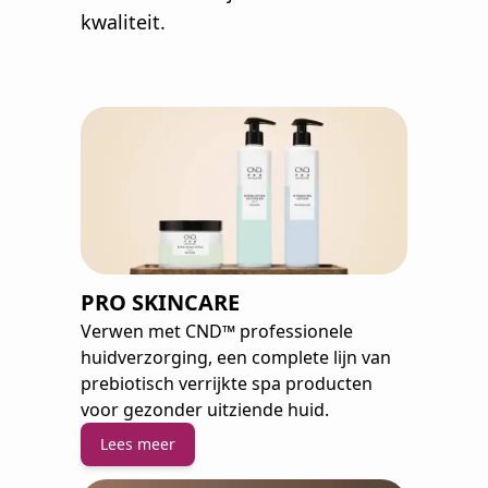
kwaliteit.
PRO SKINCARE
Verwen met CND™ professionele
huidverzorging, een complete lijn van
prebiotisch verrijkte spa producten
voor gezonder uitziende huid.
Lees meer