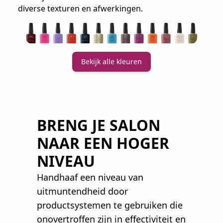
diverse texturen en afwerkingen.
Bekijk alle kleuren
BRENG JE SALON
NAAR EEN HOGER
NIVEAU
Handhaaf een niveau van
uitmuntendheid door
productsystemen te gebruiken die
onovertroffen zijn in effectiviteit en