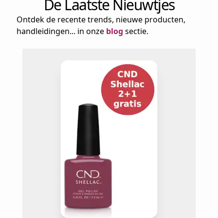
De Laatste Nieuwtjes
Ontdek de recente trends, nieuwe producten,
handleidingen... in onze
blog
sectie.