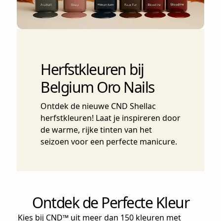
Herfstkleuren bij
Belgium Oro Nails
Ontdek de nieuwe CND Shellac
herfstkleuren! Laat je inspireren door
de warme, rijke tinten van het
seizoen voor een perfecte manicure.
Ontdek de Perfecte Kleur
Kies bij CND™ uit meer dan 150 kleuren met