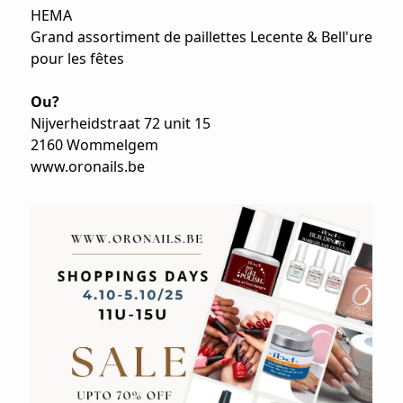
HEMA
Grand assortiment de paillettes Lecente & Bell'ure
pour les fêtes
Ou?
Nijverheidstraat 72 unit 15
2160 Wommelgem
www.oronails.be