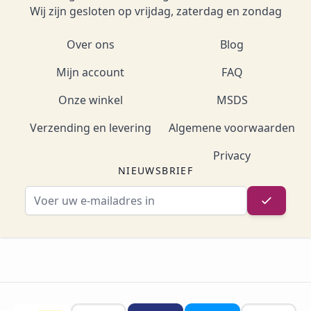
Wij zijn gesloten op vrijdag, zaterdag en zondag
Over ons
Blog
Mijn account
FAQ
Onze winkel
MSDS
Verzending en levering
Algemene voorwaarden
Privacy
NIEUWSBRIEF
E-mailadres