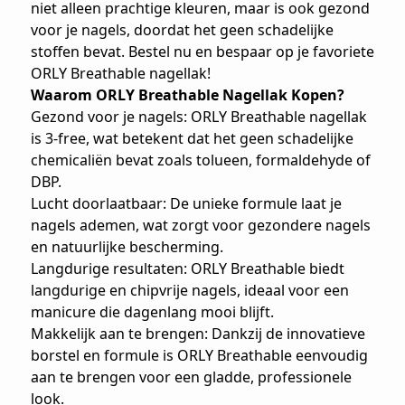
niet alleen prachtige kleuren, maar is ook gezond
voor je nagels, doordat het geen schadelijke
stoffen bevat. Bestel nu en bespaar op je favoriete
ORLY Breathable nagellak!
Waarom ORLY Breathable Nagellak Kopen?
Gezond voor je nagels: ORLY Breathable nagellak
is 3-free, wat betekent dat het geen schadelijke
chemicaliën bevat zoals tolueen, formaldehyde of
DBP.
Lucht doorlaatbaar: De unieke formule laat je
nagels ademen, wat zorgt voor gezondere nagels
en natuurlijke bescherming.
Langdurige resultaten: ORLY Breathable biedt
langdurige en chipvrije nagels, ideaal voor een
manicure die dagenlang mooi blijft.
Makkelijk aan te brengen: Dankzij de innovatieve
borstel en formule is ORLY Breathable eenvoudig
aan te brengen voor een gladde, professionele
look.