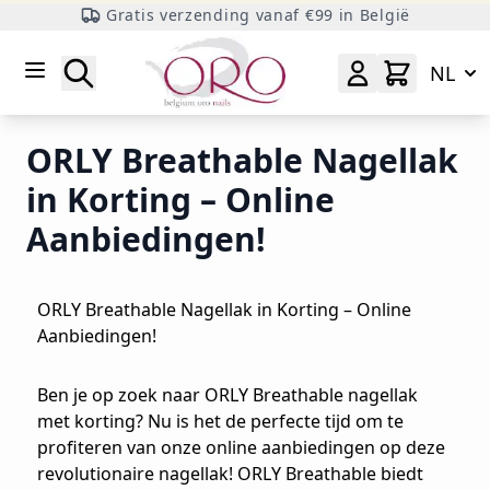
Gratis verzending vanaf €99 in België
Ga naar inhoud
Zoeken
NL
ORLY Breathable Nagellak
in Korting – Online
Aanbiedingen!
ORLY Breathable Nagellak in Korting – Online
Aanbiedingen!
Ben je op zoek naar ORLY Breathable nagellak
met korting? Nu is het de perfecte tijd om te
profiteren van onze online aanbiedingen op deze
revolutionaire nagellak! ORLY Breathable biedt