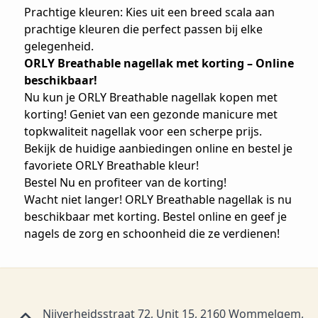
Prachtige kleuren: Kies uit een breed scala aan
prachtige kleuren die perfect passen bij elke
gelegenheid.
ORLY Breathable nagellak met korting – Online
beschikbaar!
Nu kun je ORLY Breathable nagellak kopen met
korting! Geniet van een gezonde manicure met
topkwaliteit nagellak voor een scherpe prijs.
Bekijk de huidige aanbiedingen online en bestel je
favoriete ORLY Breathable kleur!
Bestel Nu en profiteer van de korting!
Wacht niet langer! ORLY Breathable nagellak is nu
beschikbaar met korting. Bestel online en geef je
nagels de zorg en schoonheid die ze verdienen!
Nijverheidsstraat 72, Unit 15, 2160 Wommelgem,