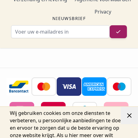
Privacy
NIEUWSBRIEF
E-mailadres
Wij gebruiken cookies om onze diensten te
verbeteren, u persoonlijke aanbiedingen te doen
en ervoor te zorgen dat u de beste ervaring op
onze website krijgt. Als u hier meer over wilt