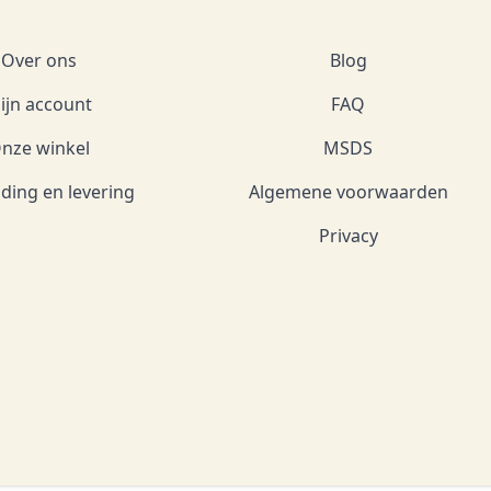
Over ons
Blog
ijn account
FAQ
nze winkel
MSDS
ding en levering
Algemene voorwaarden
Privacy