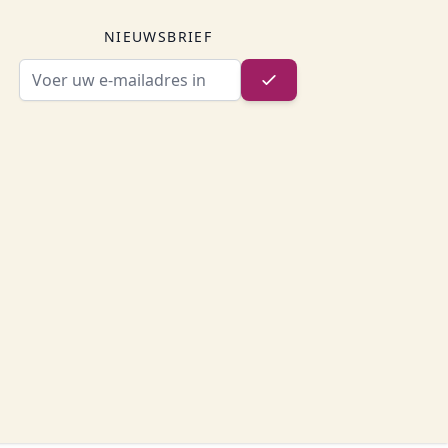
NIEUWSBRIEF
E-mailadres