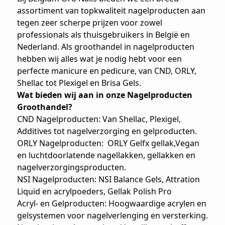
assortiment van topkwaliteit nagelproducten aan
tegen zeer scherpe prijzen voor zowel
professionals als thuisgebruikers in België en
Nederland. Als groothandel in nagelproducten
hebben wij alles wat je nodig hebt voor een
perfecte manicure en pedicure, van CND, ORLY,
Shellac tot Plexigel en Brisa Gels.
Wat bieden wij aan in onze Nagelproducten
Groothandel?
CND Nagelproducten: Van Shellac, Plexigel,
Additives tot nagelverzorging en gelproducten.
ORLY Nagelproducten: ORLY Gelfx gellak,Vegan
en luchtdoorlatende nagellakken, gellakken en
nagelverzorgingsproducten.
NSI Nagelproducten: NSI Balance Gels, Attration
Liquid en acrylpoeders, Gellak Polish Pro
Acryl- en Gelproducten: Hoogwaardige acrylen en
gelsystemen voor nagelverlenging en versterking.