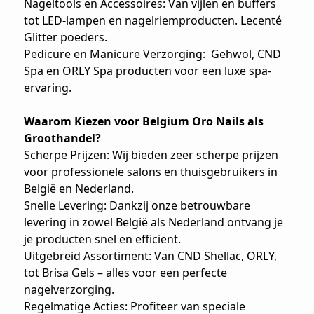
Nageltools en Accessoires: Van vijlen en buffers
tot LED-lampen en nagelriemproducten. Lecenté
Glitter poeders.
Pedicure en Manicure Verzorging: Gehwol, CND
Spa en ORLY Spa producten voor een luxe spa-
ervaring.
Waarom Kiezen voor Belgium Oro Nails als
Groothandel?
Scherpe Prijzen: Wij bieden zeer scherpe prijzen
voor professionele salons en thuisgebruikers in
België en Nederland.
Snelle Levering: Dankzij onze betrouwbare
levering in zowel België als Nederland ontvang je
je producten snel en efficiënt.
Uitgebreid Assortiment: Van CND Shellac, ORLY,
tot Brisa Gels – alles voor een perfecte
nagelverzorging.
Regelmatige Acties: Profiteer van speciale