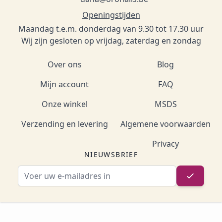
Openingstijden
Maandag t.e.m. donderdag van 9.30 tot 17.30 uur
Wij zijn gesloten op vrijdag, zaterdag en zondag
Over ons
Blog
Mijn account
FAQ
Onze winkel
MSDS
Verzending en levering
Algemene voorwaarden
Privacy
NIEUWSBRIEF
E-mailadres